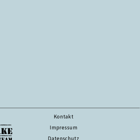
Kontakt
Impressum
Datenschutz