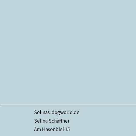
Selinas-dogworld.de
Selina Schäffner
Am Hasenbiel 15